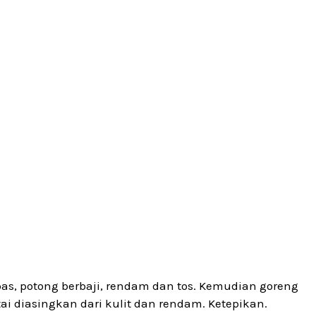
upas, potong berbaji, rendam dan tos. Kemudian goreng
i diasingkan dari kulit dan rendam. Ketepikan.