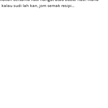
 kalau sudi lah kan, jom semak resipi...