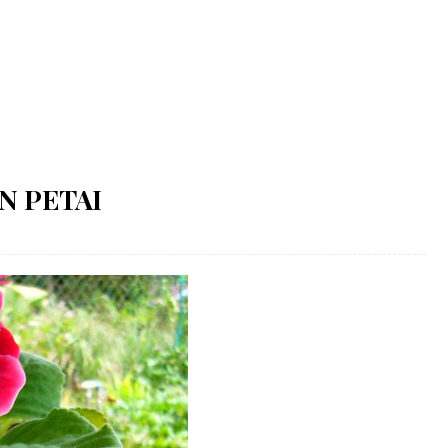
N PETAI