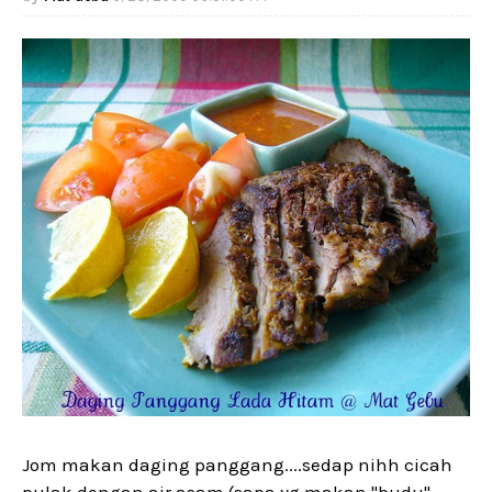
Jom makan daging panggang....sedap nihh cicah