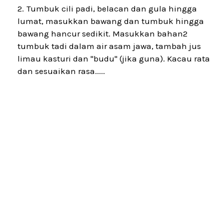
Tumbuk cili padi, belacan dan gula hingga
lumat, masukkan bawang dan tumbuk hingga
bawang hancur sedikit. Masukkan bahan2
tumbuk tadi dalam air asam jawa, tambah jus
limau kasturi dan "budu" (jika guna). Kacau rata
dan sesuaikan rasa.....