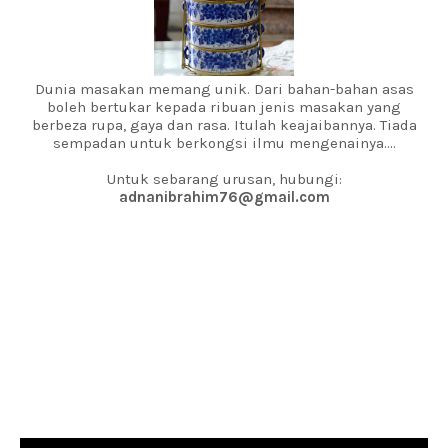
Dunia masakan memang unik. Dari bahan-bahan asas
boleh bertukar kepada ribuan jenis masakan yang
berbeza rupa, gaya dan rasa. Itulah keajaibannya. Tiada
sempadan untuk berkongsi ilmu mengenainya....
Untuk sebarang urusan, hubungi:
adnanibrahim76@gmail.com