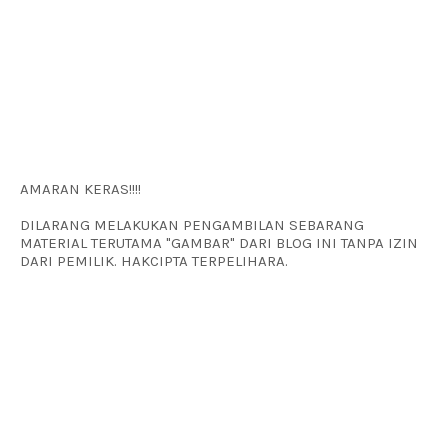
AMARAN KERAS!!!!
DILARANG MELAKUKAN PENGAMBILAN SEBARANG
MATERIAL TERUTAMA "GAMBAR" DARI BLOG INI TANPA IZIN
DARI PEMILIK. HAKCIPTA TERPELIHARA.