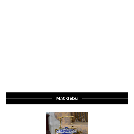
Mat Gebu