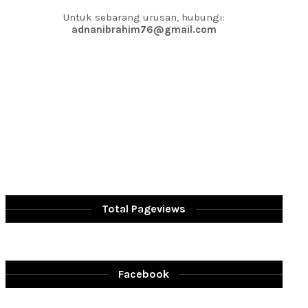
Untuk sebarang urusan, hubungi:
adnanibrahim76@gmail.com
Total Pageviews
Facebook