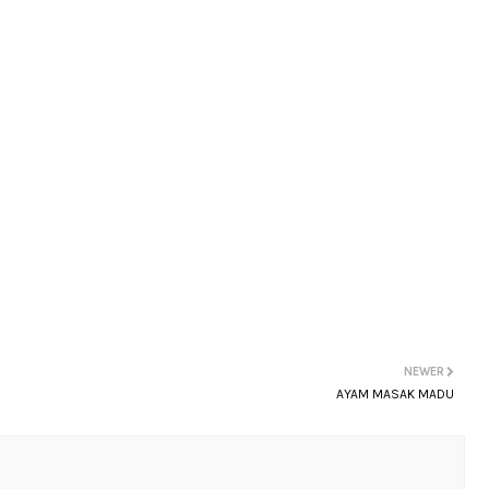
NEWER
AYAM MASAK MADU