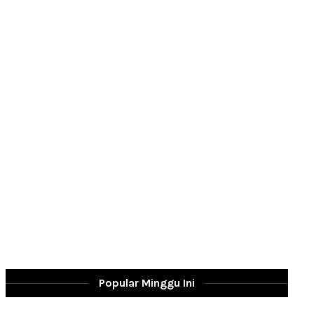
Popular Minggu Ini