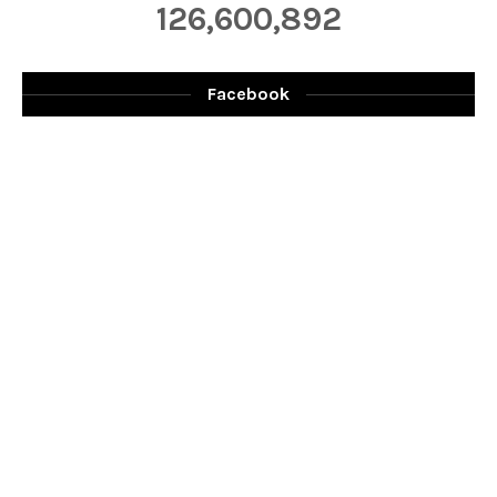
126,600,892
Facebook