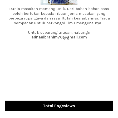
Dunia masakan memang unik. Dari bahan-bahan asas
boleh bertukar kepada ribuan jenis masakan yang
berbeza rupa, gaya dan rasa. Itulah keajaibannya. Tiada
sempadan untuk berkongsi ilmu mengenainya....
Untuk sebarang urusan, hubungi:
adnanibrahim76@gmail.com
Total Pageviews