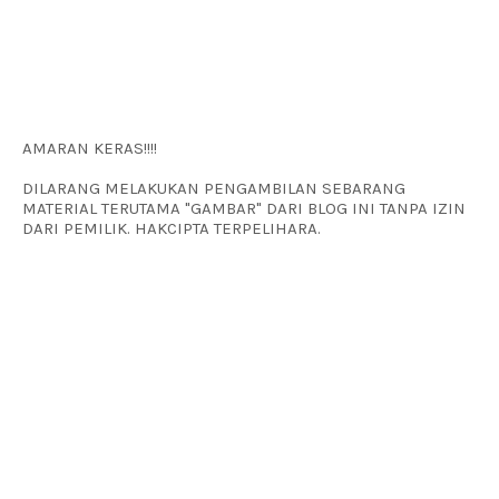
AMARAN KERAS!!!!
DILARANG MELAKUKAN PENGAMBILAN SEBARANG
MATERIAL TERUTAMA "GAMBAR" DARI BLOG INI TANPA IZIN
DARI PEMILIK. HAKCIPTA TERPELIHARA.