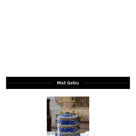
Mat Gebu