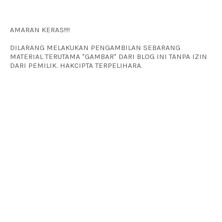
AMARAN KERAS!!!!
DILARANG MELAKUKAN PENGAMBILAN SEBARANG
MATERIAL TERUTAMA "GAMBAR" DARI BLOG INI TANPA IZIN
DARI PEMILIK. HAKCIPTA TERPELIHARA.