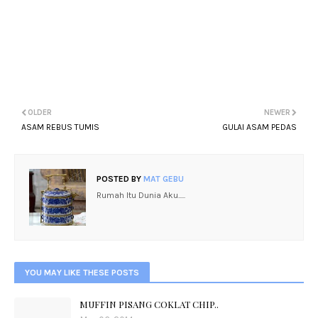
OLDER
NEWER
ASAM REBUS TUMIS
GULAI ASAM PEDAS
POSTED BY
MAT GEBU
Rumah Itu Dunia Aku.....
YOU MAY LIKE THESE POSTS
MUFFIN PISANG COKLAT CHIP..