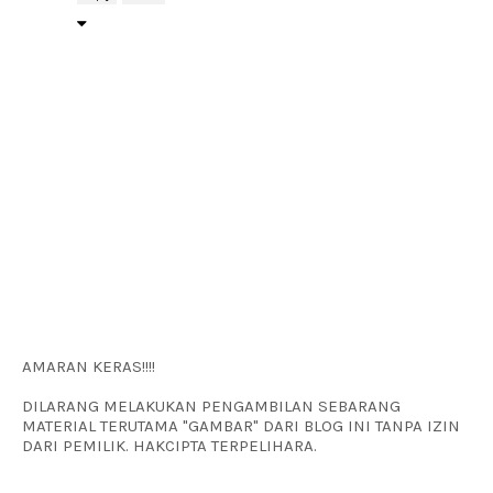
AMARAN KERAS!!!!
DILARANG MELAKUKAN PENGAMBILAN SEBARANG
MATERIAL TERUTAMA "GAMBAR" DARI BLOG INI TANPA IZIN
DARI PEMILIK. HAKCIPTA TERPELIHARA.