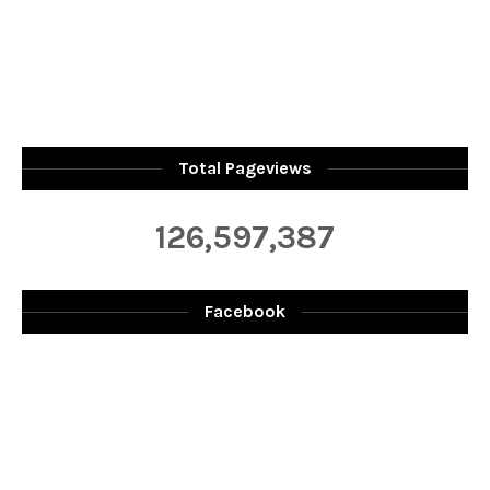
Total Pageviews
126,597,387
Facebook