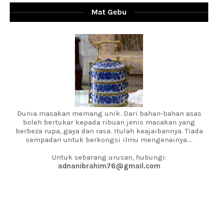
Mat Gebu
Dunia masakan memang unik. Dari bahan-bahan asas
boleh bertukar kepada ribuan jenis masakan yang
berbeza rupa, gaya dan rasa. Itulah keajaibannya. Tiada
sempadan untuk berkongsi ilmu mengenainya....
Untuk sebarang urusan, hubungi:
adnanibrahim76@gmail.com