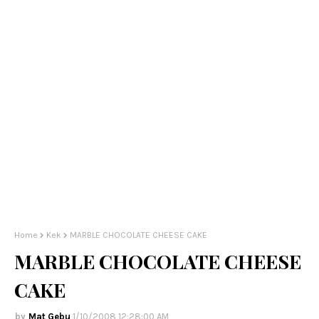
Home
Kek
MARBLE CHOCOLATE CHEESE CAKE
MARBLE CHOCOLATE CHEESE
CAKE
Mat Gebu
1/10/2008 12:28:00 AM