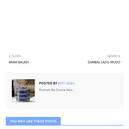
OLDER
NEWER
IMAM BALADI.
SAMBAL LADO MUDO
POSTED BY
MAT GEBU
Rumah Itu Dunia Aku.....
YOU MAY LIKE THESE POSTS