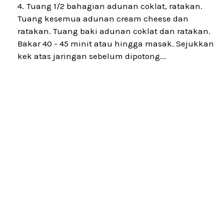
Tuang 1/2 bahagian adunan coklat, ratakan.
Tuang kesemua adunan cream cheese dan
ratakan. Tuang baki adunan coklat dan ratakan.
Bakar 40 - 45 minit atau hingga masak. Sejukkan
kek atas jaringan sebelum dipotong...