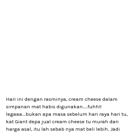
Hari ini dengan rasminya, cream cheese dalam
simpanan mat habis digunakan....fuhh!!
legaaa...bukan apa masa sebelum hari raya hari tu,
kat Giant depa jual cream cheese tu murah dari
harga asal, itu lah sebab nya mat beli lebih. Jadi