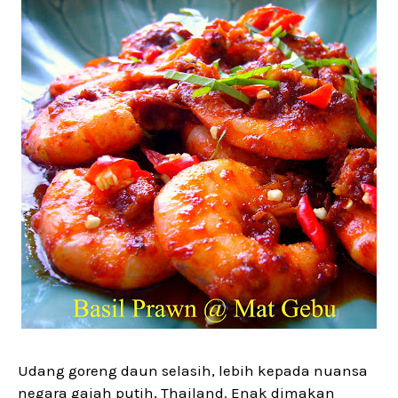
Udang goreng daun selasih, lebih kepada nuansa
negara gajah putih, Thailand. Enak dimakan