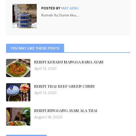
POSTED BY
MAT GEBU
Rumah Itu Dunia Aku.....
YOU MAY LIKE THESE POSTS
RESIPI KERABU MANGGA SAMA AYAM
April 15, 2021
RESIPI THAI BEEF GREEN CURRY
April 13, 2021
RESIPI SINGGANG AYAM ALA THAI
August 16, 2020