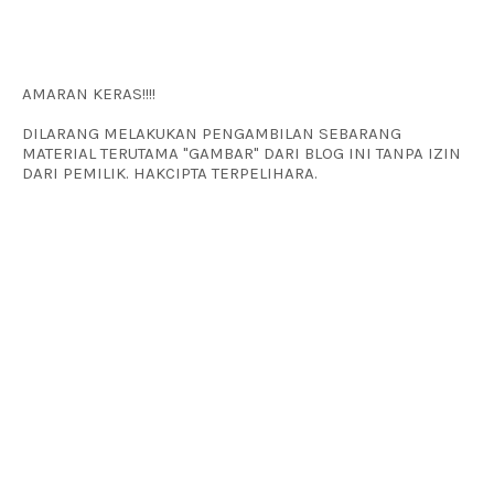
AMARAN KERAS!!!!
DILARANG MELAKUKAN PENGAMBILAN SEBARANG
MATERIAL TERUTAMA "GAMBAR" DARI BLOG INI TANPA IZIN
DARI PEMILIK. HAKCIPTA TERPELIHARA.