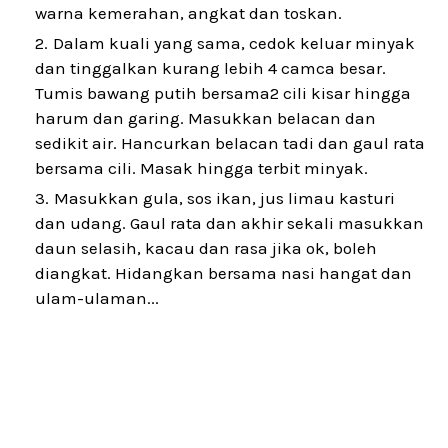
warna kemerahan, angkat dan toskan.
Dalam kuali yang sama, cedok keluar minyak
dan tinggalkan kurang lebih 4 camca besar.
Tumis bawang putih bersama2 cili kisar hingga
harum dan garing. Masukkan belacan dan
sedikit air. Hancurkan belacan tadi dan gaul rata
bersama cili. Masak hingga terbit minyak.
Masukkan gula, sos ikan, jus limau kasturi
dan udang. Gaul rata dan akhir sekali masukkan
daun selasih, kacau dan rasa jika ok, boleh
diangkat. Hidangkan bersama nasi hangat dan
ulam-ulaman...