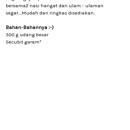
bersama2 nasi hangat dan ulam - ulaman
segar...Mudah dan ringkas disediakan.
Bahan-Bahannya :-)
300 g udang besar
Secubit garam*