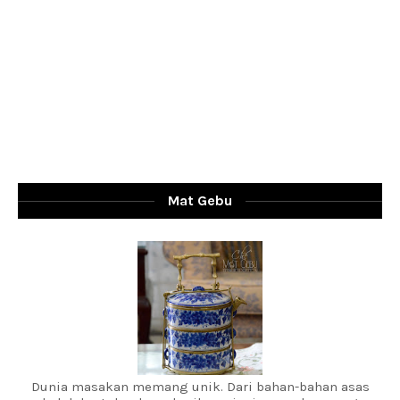
Mat Gebu
Dunia masakan memang unik. Dari bahan-bahan asas