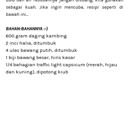
sebagai kuah. Jika ingin mencuba, resipi seperti di
bawah ini...
BAHAN-BAHANNYA :-)
600 gram daging kambing
2 inci halia, ditumbuk
4 ulas bawang putih, ditumbuk
1 biji bawang besar, hiris kasar
1/4 bahagian traffic light capsicum (merah, hijau
dan kuning), dipotong kiub