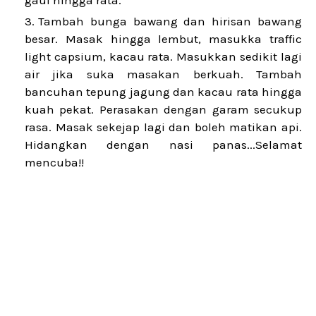
gaul hingga rata.
Tambah bunga bawang dan hirisan bawang
besar. Masak hingga lembut, masukka traffic
light capsium, kacau rata. Masukkan sedikit lagi
air jika suka masakan berkuah. Tambah
bancuhan tepung jagung dan kacau rata hingga
kuah pekat. Perasakan dengan garam secukup
rasa. Masak sekejap lagi dan boleh matikan api.
Hidangkan dengan nasi panas...Selamat
mencuba!!