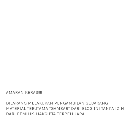
AMARAN KERAS!!!!
DILARANG MELAKUKAN PENGAMBILAN SEBARANG
MATERIAL TERUTAMA "GAMBAR" DARI BLOG INI TANPA IZIN
DARI PEMILIK. HAKCIPTA TERPELIHARA.