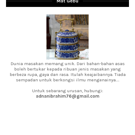
Mat Gebu
Dunia masakan memang unik. Dari bahan-bahan asas
boleh bertukar kepada ribuan jenis masakan yang
berbeza rupa, gaya dan rasa. Itulah keajaibannya. Tiada
sempadan untuk berkongsi ilmu mengenainya....
Untuk sebarang urusan, hubungi:
adnanibrahim76@gmail.com