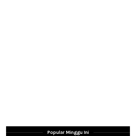
Popular Minggu Ini