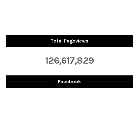
Total Pageviews
126,617,829
Facebook