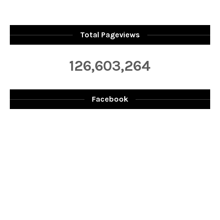
Total Pageviews
126,603,264
Facebook