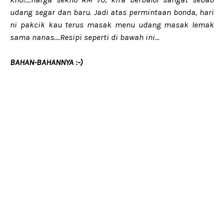
udang segar dan baru. Jadi atas permintaan bonda, hari
ni pakcik kau terus masak menu udang masak lemak
sama nanas....Resipi seperti di bawah ini...
BAHAN-BAHANNYA :-)