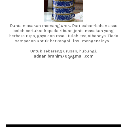
Dunia masakan memang unik. Dari bahan-bahan asas
boleh bertukar kepada ribuan jenis masakan yang
berbeza rupa, gaya dan rasa. Itulah keajaibannya. Tiada
sempadan untuk berkongsi ilmu mengenainya....
Untuk sebarang urusan, hubungi:
adnanibrahim76@gmail.com