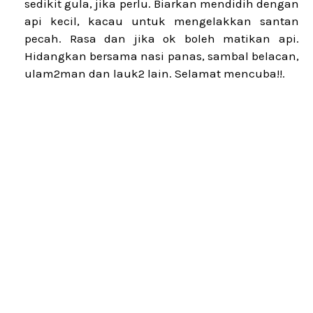
sedikit gula, jika perlu. Biarkan mendidih dengan
api kecil, kacau untuk mengelakkan santan
pecah. Rasa dan jika ok boleh matikan api.
Hidangkan bersama nasi panas, sambal belacan,
ulam2man dan lauk2 lain. Selamat mencuba!!.