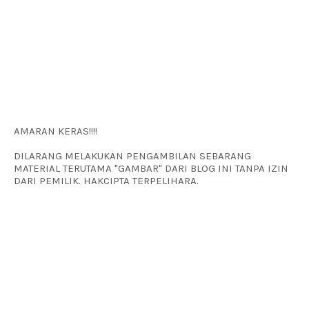
AMARAN KERAS!!!!
DILARANG MELAKUKAN PENGAMBILAN SEBARANG
MATERIAL TERUTAMA "GAMBAR" DARI BLOG INI TANPA IZIN
DARI PEMILIK. HAKCIPTA TERPELIHARA.