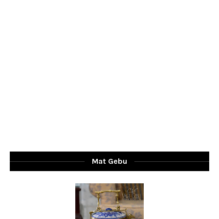
Mat Gebu