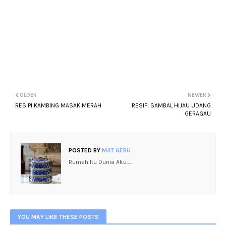
OLDER
NEWER
RESIPI KAMBING MASAK MERAH
RESIPI SAMBAL HIJAU UDANG
GERAGAU
POSTED BY
MAT GEBU
Rumah Itu Dunia Aku.....
YOU MAY LIKE THESE POSTS