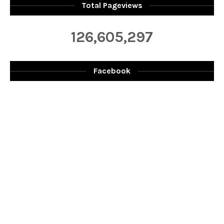
Total Pageviews
126,605,297
Facebook