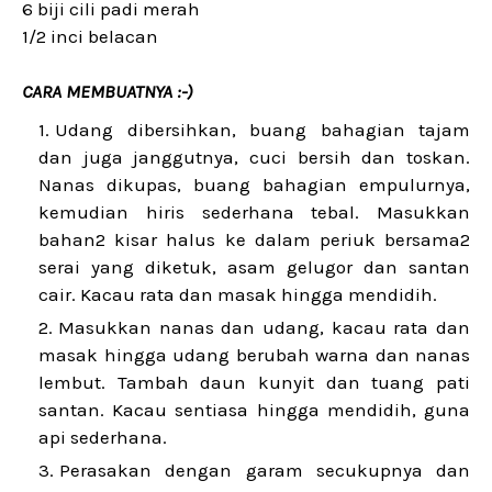
6 biji cili padi merah
1/2 inci belacan
CARA MEMBUATNYA :-)
Udang dibersihkan, buang bahagian tajam
dan juga janggutnya, cuci bersih dan toskan.
Nanas dikupas, buang bahagian empulurnya,
kemudian hiris sederhana tebal. Masukkan
bahan2 kisar halus ke dalam periuk bersama2
serai yang diketuk, asam gelugor dan santan
cair. Kacau rata dan masak hingga mendidih.
Masukkan nanas dan udang, kacau rata dan
masak hingga udang berubah warna dan nanas
lembut. Tambah daun kunyit dan tuang pati
santan. Kacau sentiasa hingga mendidih, guna
api sederhana.
Perasakan dengan garam secukupnya dan