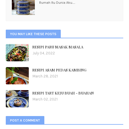
Rumah Itu Dunia Aku.....
YOU MAY LIKE THESE POSTS
RESIPI PARU MASAK MASALA
July 04, 2022
RESIPI ASAM PEDAS KAMBING
March 28, 2021
RESIPI TART KEJU BUAH - BUAHAN
March 02, 2021
POST A COMMENT