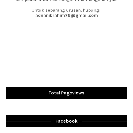
Untuk sebarang urusan, hubungi:
adnanibrahim76@gmail.com
Total Pageviews
Facebook