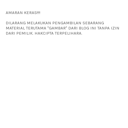
AMARAN KERAS!!!!
DILARANG MELAKUKAN PENGAMBILAN SEBARANG
MATERIAL TERUTAMA "GAMBAR" DARI BLOG INI TANPA IZIN
DARI PEMILIK. HAKCIPTA TERPELIHARA.