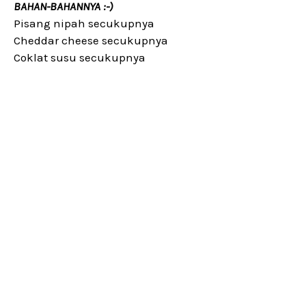
BAHAN-BAHANNYA :-)
Pisang nipah secukupnya
Cheddar cheese secukupnya
Coklat susu secukupnya