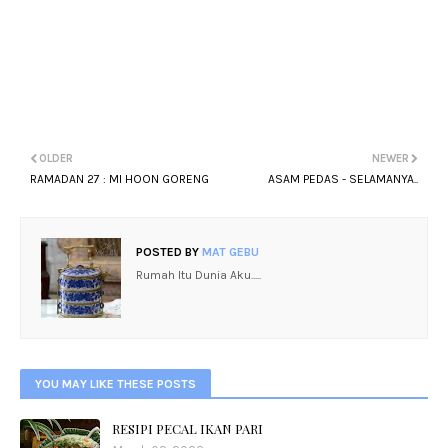
OLDER
NEWER
RAMADAN 27 : MI HOON GORENG
ASAM PEDAS - SELAMANYA..
POSTED BY
MAT GEBU
Rumah Itu Dunia Aku.....
YOU MAY LIKE THESE POSTS
RESIPI PECAL IKAN PARI