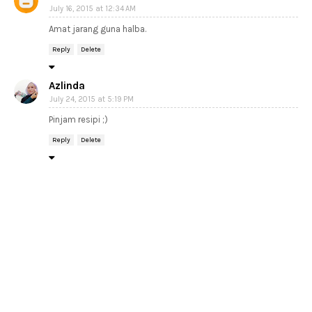
July 16, 2015 at 12:34 AM
Amat jarang guna halba.
Reply
Delete
Azlinda
July 24, 2015 at 5:19 PM
Pinjam resipi ;)
Reply
Delete