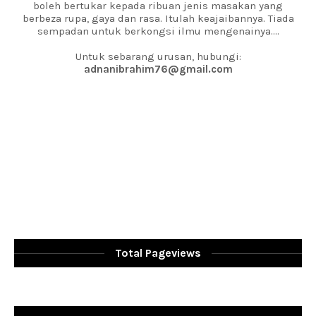
boleh bertukar kepada ribuan jenis masakan yang
berbeza rupa, gaya dan rasa. Itulah keajaibannya. Tiada
sempadan untuk berkongsi ilmu mengenainya....
Untuk sebarang urusan, hubungi:
adnanibrahim76@gmail.com
Total Pageviews