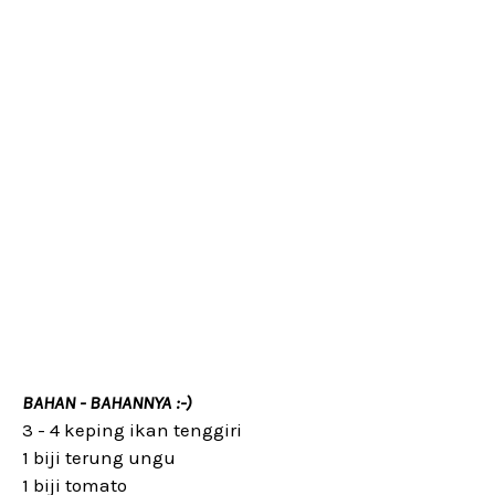
BAHAN - BAHANNYA :-)
3 - 4 keping ikan tenggiri
1 biji terung ungu
1 biji tomato