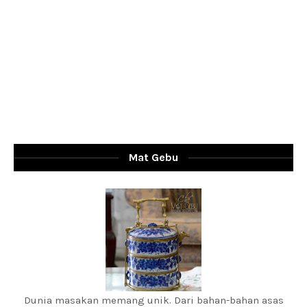
Mat Gebu
Dunia masakan memang unik. Dari bahan-bahan asas