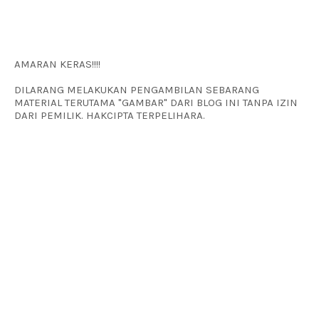
AMARAN KERAS!!!!
DILARANG MELAKUKAN PENGAMBILAN SEBARANG
MATERIAL TERUTAMA "GAMBAR" DARI BLOG INI TANPA IZIN
DARI PEMILIK. HAKCIPTA TERPELIHARA.