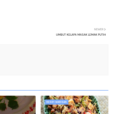
NEWER
UMBUT KELAPA MASAK LEMAK PUTIH
RESIPI WARISAN