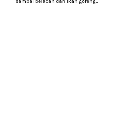
sambal belacan dan ikan goreng..