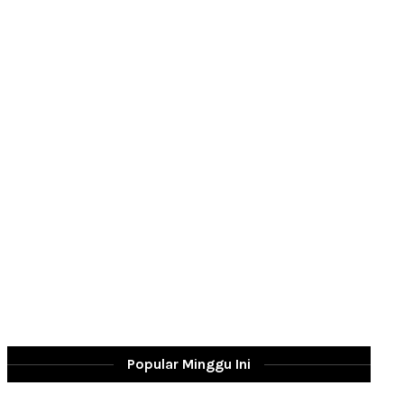
Popular Minggu Ini