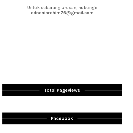
Untuk sebarang urusan, hubungi:
adnanibrahim76@gmail.com
Total Pageviews
Facebook