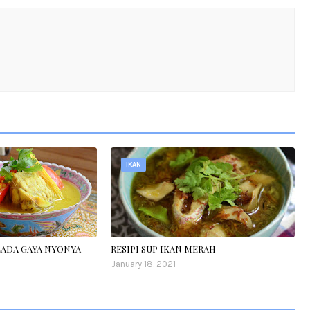
IKAN
LADA GAYA NYONYA
RESIPI SUP IKAN MERAH
January 18, 2021