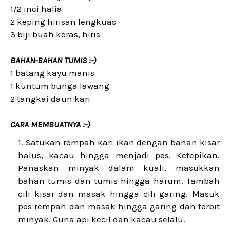
1/2 inci halia
2 keping hirisan lengkuas
3 biji buah keras, hiris
BAHAN-BAHAN TUMIS :-)
1 batang kayu manis
1 kuntum bunga lawang
2 tangkai daun kari
CARA MEMBUATNYA :-)
Satukan rempah kari ikan dengan bahan kisar
halus, kacau hingga menjadi pes. Ketepikan.
Panaskan minyak dalam kuali, masukkan
bahan tumis dan tumis hingga harum. Tambah
cili kisar dan masak hingga cili garing. Masuk
pes rempah dan masak hingga garing dan terbit
minyak. Guna api kecil dan kacau selalu.