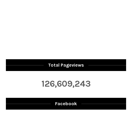
Total Pageviews
126,609,243
Facebook