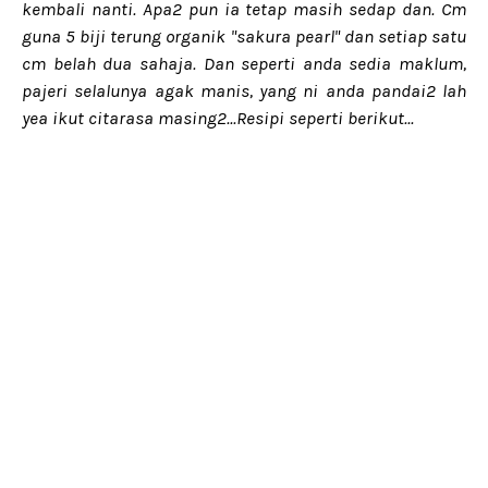
kembali nanti. Apa2 pun ia tetap masih sedap dan. Cm
guna 5 biji terung organik "sakura pearl" dan setiap satu
cm belah dua sahaja. Dan seperti anda sedia maklum,
pajeri selalunya agak manis, yang ni anda pandai2 lah
yea ikut citarasa masing2...Resipi seperti berikut...