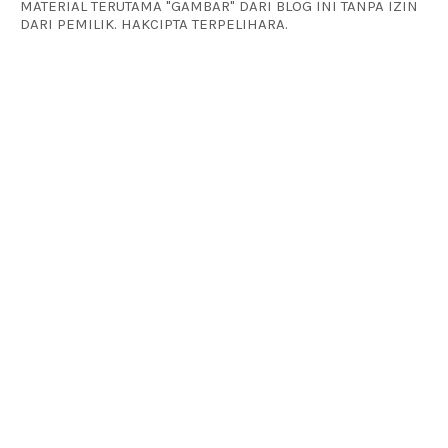
MATERIAL TERUTAMA "GAMBAR" DARI BLOG INI TANPA IZIN
DARI PEMILIK. HAKCIPTA TERPELIHARA.