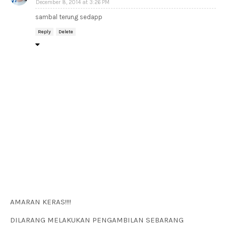
December 8, 2014 at 3:26 PM
sambal terung sedapp
Reply
Delete
AMARAN KERAS!!!!
DILARANG MELAKUKAN PENGAMBILAN SEBARANG