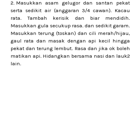
Masukkan asam gelugor dan santan pekat
serta sedikit air (anggaran 3/4 cawan). Kacau
rata. Tambah kerisik dan biar mendidih.
Masukkan gula secukup rasa. dan sedikit garam.
Masukkan terung (toskan) dan cili merah/hijau,
gaul rata dan masak dengan api kecil hingga
pekat dan terung lembut. Rasa dan jika ok boleh
matikan api. Hidangkan bersama nasi dan lauk2
lain.