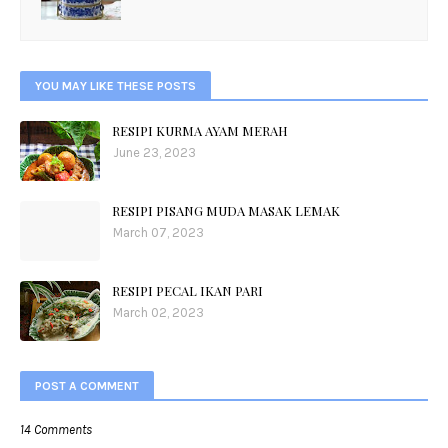
YOU MAY LIKE THESE POSTS
RESIPI KURMA AYAM MERAH
June 23, 2023
RESIPI PISANG MUDA MASAK LEMAK
March 07, 2023
RESIPI PECAL IKAN PARI
March 02, 2023
POST A COMMENT
14 Comments