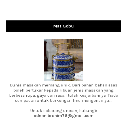
Mat Gebu
Dunia masakan memang unik. Dari bahan-bahan asas
boleh bertukar kepada ribuan jenis masakan yang
berbeza rupa, gaya dan rasa. Itulah keajaibannya. Tiada
sempadan untuk berkongsi ilmu mengenainya....
Untuk sebarang urusan, hubungi:
adnanibrahim76@gmail.com