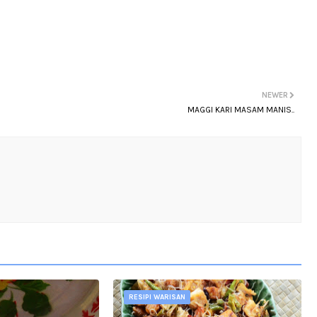
NEWER
MAGGI KARI MASAM MANIS..
RESIPI WARISAN