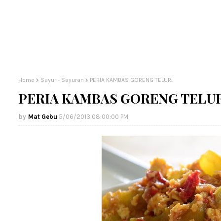
Home
Sayur - Sayuran
PERIA KAMBAS GORENG TELUR..
PERIA KAMBAS GORENG TELUR
Mat Gebu
5/06/2013 08:00:00 PM