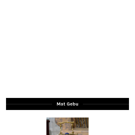
Mat Gebu