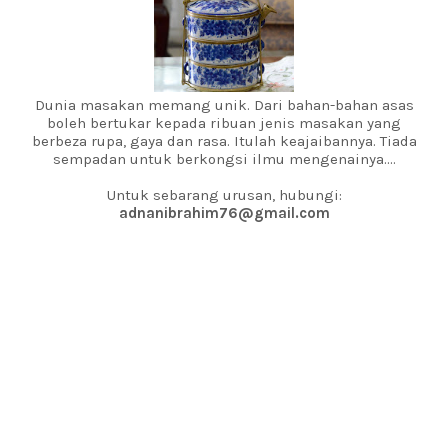
Dunia masakan memang unik. Dari bahan-bahan asas
boleh bertukar kepada ribuan jenis masakan yang
berbeza rupa, gaya dan rasa. Itulah keajaibannya. Tiada
sempadan untuk berkongsi ilmu mengenainya....
Untuk sebarang urusan, hubungi:
adnanibrahim76@gmail.com