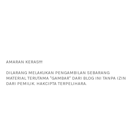
AMARAN KERAS!!!!
DILARANG MELAKUKAN PENGAMBILAN SEBARANG
MATERIAL TERUTAMA "GAMBAR" DARI BLOG INI TANPA IZIN
DARI PEMILIK. HAKCIPTA TERPELIHARA.