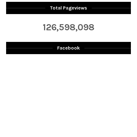
Total Pageviews
126,598,098
Facebook