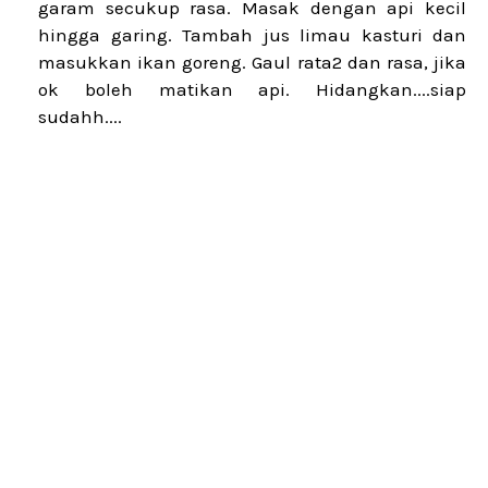
garam secukup rasa. Masak dengan api kecil
hingga garing. Tambah jus limau kasturi dan
masukkan ikan goreng. Gaul rata2 dan rasa, jika
ok boleh matikan api. Hidangkan....siap
sudahh....