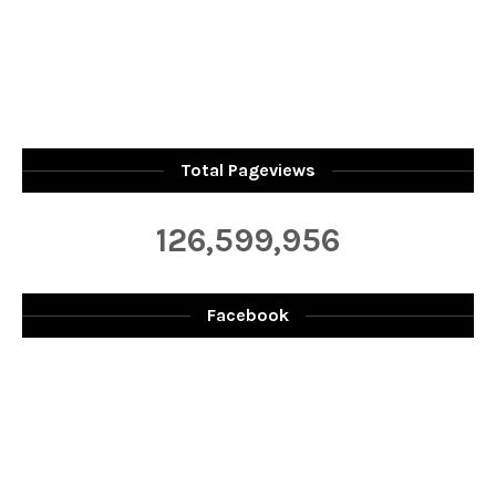
Total Pageviews
126,599,956
Facebook