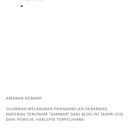
AMARAN KERAS!!!!
DILARANG MELAKUKAN PENGAMBILAN SEBARANG
MATERIAL TERUTAMA "GAMBAR" DARI BLOG INI TANPA IZIN
DARI PEMILIK. HAKCIPTA TERPELIHARA.