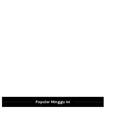
Popular Minggu Ini