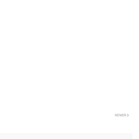
NEWER