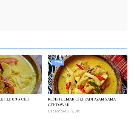
AYAM
AK REBUNG CILI
RESIPI LEMAK CILI PADI AYAM SAMA
CENDAWAN
December 31, 2019