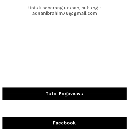
Untuk sebarang urusan, hubungi:
adnanibrahim76@gmail.com
Total Pageviews
Facebook