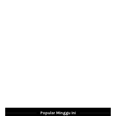
Popular Minggu Ini