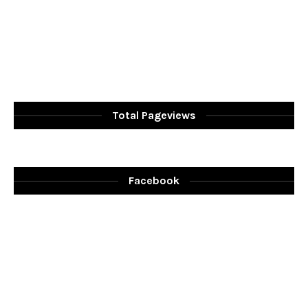
Total Pageviews
Facebook