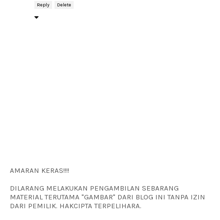
Reply
Delete
AMARAN KERAS!!!!
DILARANG MELAKUKAN PENGAMBILAN SEBARANG
MATERIAL TERUTAMA "GAMBAR" DARI BLOG INI TANPA IZIN
DARI PEMILIK. HAKCIPTA TERPELIHARA.