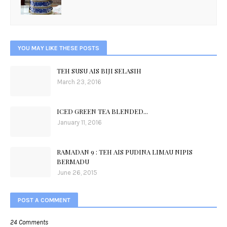
YOU MAY LIKE THESE POSTS
TEH SUSU AIS BIJI SELASIH
March 23, 2016
ICED GREEN TEA BLENDED...
January 11, 2016
RAMADAN 9 : TEH AIS PUDINA LIMAU NIPIS
BERMADU
June 26, 2015
POST A COMMENT
24 Comments