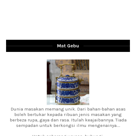
Mat Gebu
Dunia masakan memang unik. Dari bahan-bahan asas
boleh bertukar kepada ribuan jenis masakan yang
berbeza rupa, gaya dan rasa. Itulah keajaibannya. Tiada
sempadan untuk berkongsi ilmu mengenainya....