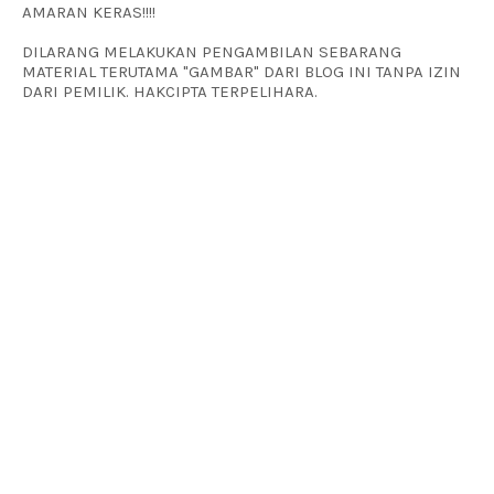
AMARAN KERAS!!!!
DILARANG MELAKUKAN PENGAMBILAN SEBARANG
MATERIAL TERUTAMA "GAMBAR" DARI BLOG INI TANPA IZIN
DARI PEMILIK. HAKCIPTA TERPELIHARA.