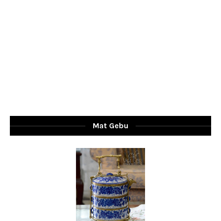
Mat Gebu