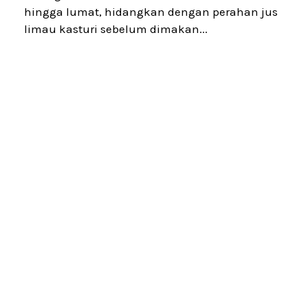
hingga lumat, hidangkan dengan perahan jus
limau kasturi sebelum dimakan...