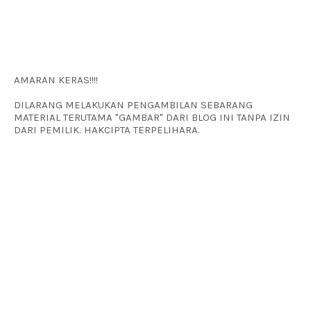
AMARAN KERAS!!!!
DILARANG MELAKUKAN PENGAMBILAN SEBARANG
MATERIAL TERUTAMA "GAMBAR" DARI BLOG INI TANPA IZIN
DARI PEMILIK. HAKCIPTA TERPELIHARA.