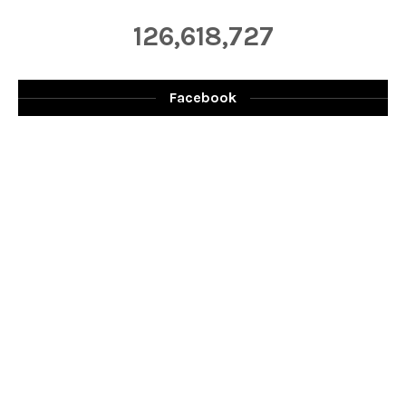
126,618,727
Facebook