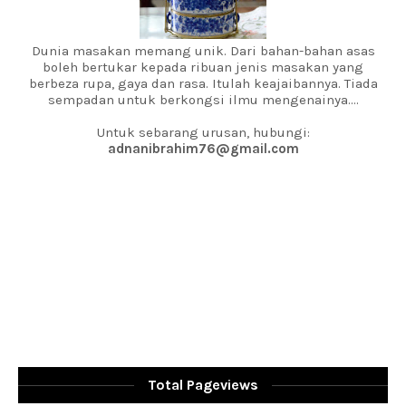
Dunia masakan memang unik. Dari bahan-bahan asas
boleh bertukar kepada ribuan jenis masakan yang
berbeza rupa, gaya dan rasa. Itulah keajaibannya. Tiada
sempadan untuk berkongsi ilmu mengenainya....
Untuk sebarang urusan, hubungi:
adnanibrahim76@gmail.com
Total Pageviews