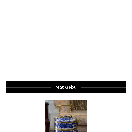
Mat Gebu