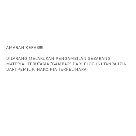
AMARAN KERAS!!!!
DILARANG MELAKUKAN PENGAMBILAN SEBARANG
MATERIAL TERUTAMA "GAMBAR" DARI BLOG INI TANPA IZIN
DARI PEMILIK. HAKCIPTA TERPELIHARA.