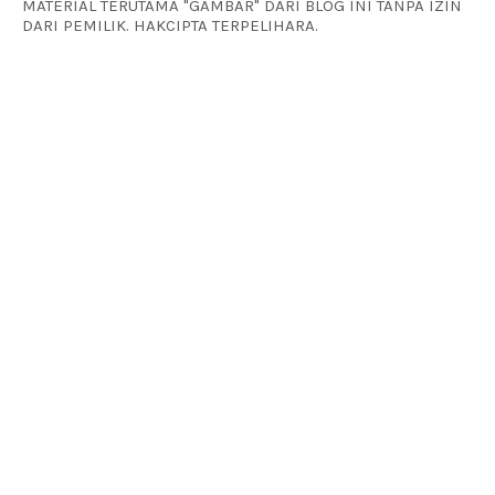
MATERIAL TERUTAMA "GAMBAR" DARI BLOG INI TANPA IZIN
DARI PEMILIK. HAKCIPTA TERPELIHARA.