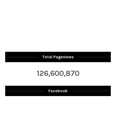
Total Pageviews
126,600,870
Facebook