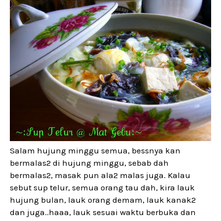
Salam hujung minggu semua, bessnya kan
bermalas2 di hujung minggu, sebab dah
bermalas2, masak pun ala2 malas juga. Kalau
sebut sup telur, semua orang tau dah, kira lauk
hujung bulan, lauk orang demam, lauk kanak2
dan juga..haaa, lauk sesuai waktu berbuka dan