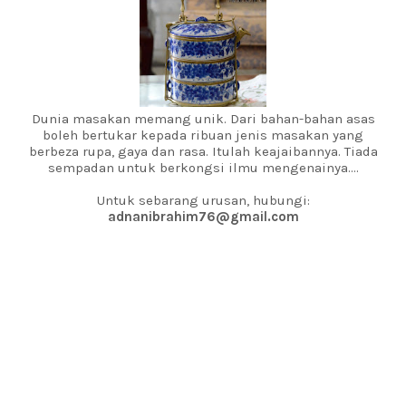
Dunia masakan memang unik. Dari bahan-bahan asas
boleh bertukar kepada ribuan jenis masakan yang
berbeza rupa, gaya dan rasa. Itulah keajaibannya. Tiada
sempadan untuk berkongsi ilmu mengenainya....
Untuk sebarang urusan, hubungi:
adnanibrahim76@gmail.com