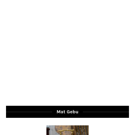
Mat Gebu