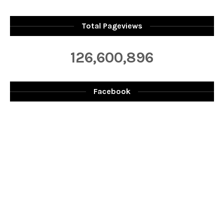
Total Pageviews
126,600,896
Facebook