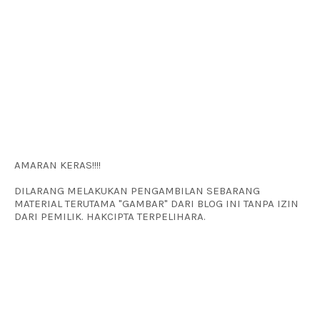
AMARAN KERAS!!!!
DILARANG MELAKUKAN PENGAMBILAN SEBARANG
MATERIAL TERUTAMA "GAMBAR" DARI BLOG INI TANPA IZIN
DARI PEMILIK. HAKCIPTA TERPELIHARA.