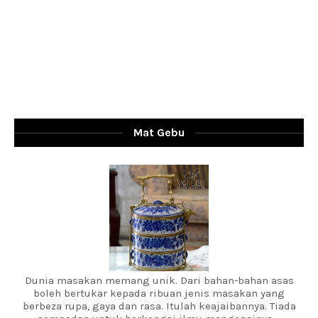
Mat Gebu
Dunia masakan memang unik. Dari bahan-bahan asas
boleh bertukar kepada ribuan jenis masakan yang
berbeza rupa, gaya dan rasa. Itulah keajaibannya. Tiada