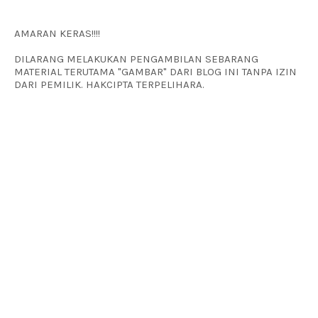
AMARAN KERAS!!!!
DILARANG MELAKUKAN PENGAMBILAN SEBARANG
MATERIAL TERUTAMA "GAMBAR" DARI BLOG INI TANPA IZIN
DARI PEMILIK. HAKCIPTA TERPELIHARA.