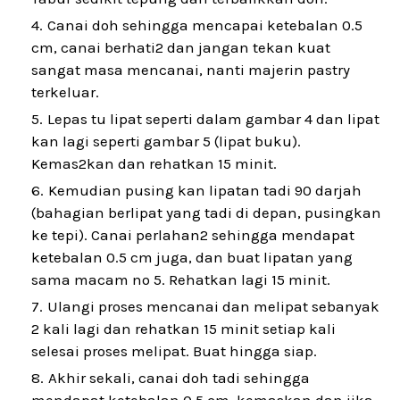
Canai doh sehingga mencapai ketebalan 0.5
cm, canai berhati2 dan jangan tekan kuat
sangat masa mencanai, nanti majerin pastry
terkeluar.
Lepas tu lipat seperti dalam gambar 4 dan lipat
kan lagi seperti gambar 5 (lipat buku).
Kemas2kan dan rehatkan 15 minit.
Kemudian pusing kan lipatan tadi 90 darjah
(bahagian berlipat yang tadi di depan, pusingkan
ke tepi). Canai perlahan2 sehingga mendapat
ketebalan 0.5 cm juga, dan buat lipatan yang
sama macam no 5. Rehatkan lagi 15 minit.
Ulangi proses mencanai dan melipat sebanyak
2 kali lagi dan rehatkan 15 minit setiap kali
selesai proses melipat. Buat hingga siap.
Akhir sekali, canai doh tadi sehingga