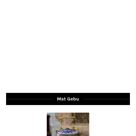
Mat Gebu