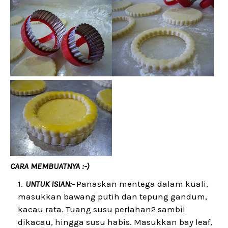
CARA MEMBUATNYA :-)
UNTUK ISIAN:-
Panaskan mentega dalam kuali,
masukkan bawang putih dan tepung gandum,
kacau rata. Tuang susu perlahan2 sambil
dikacau, hingga susu habis. Masukkan bay leaf,