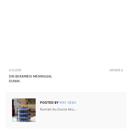
OLDER
NEWER
DIN BERAMBOI MENINGGAL
DUNIA!..
POSTED BY
MAT GEBU
Rumah Itu Dunia Aku.....