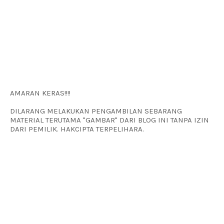
AMARAN KERAS!!!!
DILARANG MELAKUKAN PENGAMBILAN SEBARANG
MATERIAL TERUTAMA "GAMBAR" DARI BLOG INI TANPA IZIN
DARI PEMILIK. HAKCIPTA TERPELIHARA.