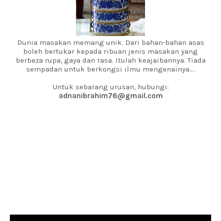
Dunia masakan memang unik. Dari bahan-bahan asas
boleh bertukar kepada ribuan jenis masakan yang
berbeza rupa, gaya dan rasa. Itulah keajaibannya. Tiada
sempadan untuk berkongsi ilmu mengenainya....
Untuk sebarang urusan, hubungi:
adnanibrahim76@gmail.com