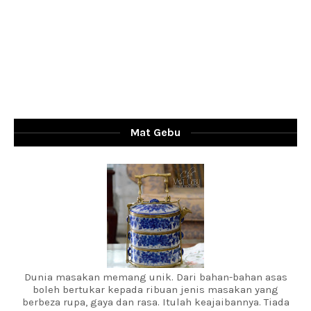
Mat Gebu
Dunia masakan memang unik. Dari bahan-bahan asas
boleh bertukar kepada ribuan jenis masakan yang
berbeza rupa, gaya dan rasa. Itulah keajaibannya. Tiada