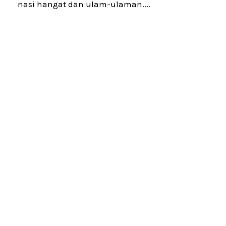
nasi hangat dan ulam-ulaman....