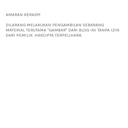
AMARAN KERAS!!!!
DILARANG MELAKUKAN PENGAMBILAN SEBARANG
MATERIAL TERUTAMA "GAMBAR" DARI BLOG INI TANPA IZIN
DARI PEMILIK. HAKCIPTA TERPELIHARA.