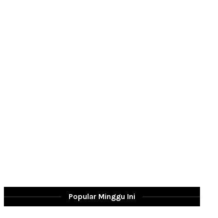
Popular Minggu Ini