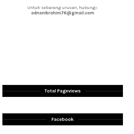
Untuk sebarang urusan, hubungi:
adnanibrahim76@gmail.com
Total Pageviews
Facebook