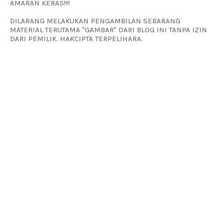
AMARAN KERAS!!!!
DILARANG MELAKUKAN PENGAMBILAN SEBARANG
MATERIAL TERUTAMA "GAMBAR" DARI BLOG INI TANPA IZIN
DARI PEMILIK. HAKCIPTA TERPELIHARA.