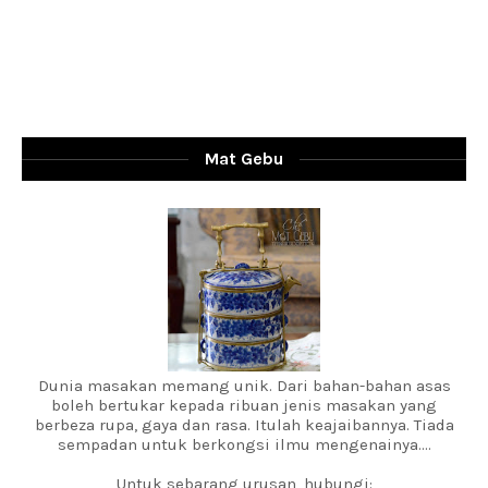
Mat Gebu
Dunia masakan memang unik. Dari bahan-bahan asas
boleh bertukar kepada ribuan jenis masakan yang
berbeza rupa, gaya dan rasa. Itulah keajaibannya. Tiada
sempadan untuk berkongsi ilmu mengenainya....
Untuk sebarang urusan, hubungi: