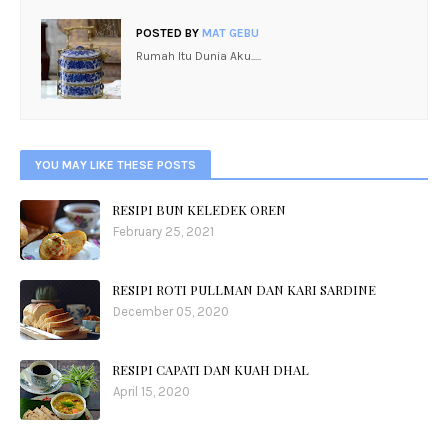
POSTED BY
MAT GEBU
Rumah Itu Dunia Aku.....
YOU MAY LIKE THESE POSTS
RESIPI BUN KELEDEK OREN
February 25, 2021
RESIPI ROTI PULLMAN DAN KARI SARDINE
December 05, 2020
RESIPI CAPATI DAN KUAH DHAL
April 15, 2020