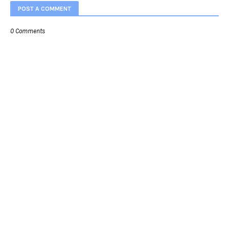
POST A COMMENT
0 Comments