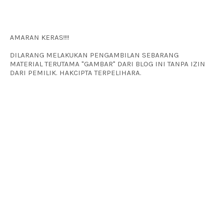
AMARAN KERAS!!!!
DILARANG MELAKUKAN PENGAMBILAN SEBARANG
MATERIAL TERUTAMA "GAMBAR" DARI BLOG INI TANPA IZIN
DARI PEMILIK. HAKCIPTA TERPELIHARA.