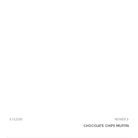
OLDER
NEWER
CHOCOLATE CHIPS MUFFIN