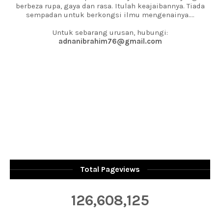
berbeza rupa, gaya dan rasa. Itulah keajaibannya. Tiada
sempadan untuk berkongsi ilmu mengenainya....
Untuk sebarang urusan, hubungi:
adnanibrahim76@gmail.com
Total Pageviews
126,608,125