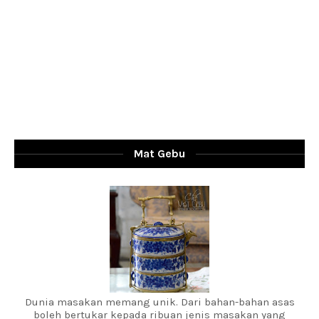
Mat Gebu
Dunia masakan memang unik. Dari bahan-bahan asas
boleh bertukar kepada ribuan jenis masakan yang