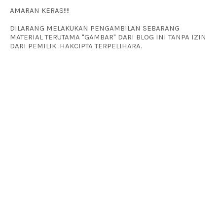
AMARAN KERAS!!!!
DILARANG MELAKUKAN PENGAMBILAN SEBARANG
MATERIAL TERUTAMA "GAMBAR" DARI BLOG INI TANPA IZIN
DARI PEMILIK. HAKCIPTA TERPELIHARA.