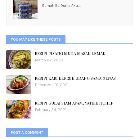
Rumah Itu Dunia Aku.....
YOU MAY LIKE THESE POSTS
RESIPI PISANG MUDA MASAK LEMAK
March 07, 2023
RESIPI KARI KERISIK UDANG SAMA NENAS
December 31, 2021
RESIPI GULAI SIAM AYAM, YATIEKITCHEN
February 24, 2021
POST A COMMENT