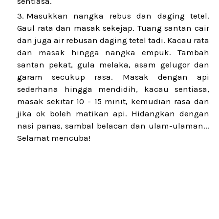
sentiasa.
Masukkan nangka rebus dan daging tetel.
Gaul rata dan masak sekejap. Tuang santan cair
dan juga air rebusan daging tetel tadi. Kacau rata
dan masak hingga nangka empuk. Tambah
santan pekat, gula melaka, asam gelugor dan
garam secukup rasa. Masak dengan api
sederhana hingga mendidih, kacau sentiasa,
masak sekitar 10 - 15 minit, kemudian rasa dan
jika ok boleh matikan api. Hidangkan dengan
nasi panas, sambal belacan dan ulam-ulaman...
Selamat mencuba!