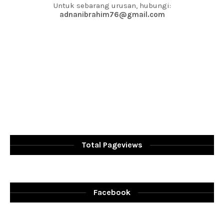
Untuk sebarang urusan, hubungi:
adnanibrahim76@gmail.com
Total Pageviews
Facebook