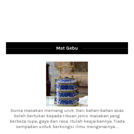
Mat Gebu
Dunia masakan memang unik. Dari bahan-bahan asas
boleh bertukar kepada ribuan jenis masakan yang
berbeza rupa, gaya dan rasa. Itulah keajaibannya. Tiada
sempadan untuk berkongsi ilmu mengenainya....