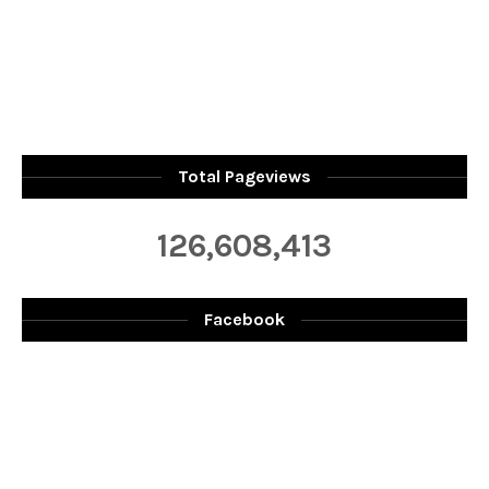
Total Pageviews
126,608,413
Facebook