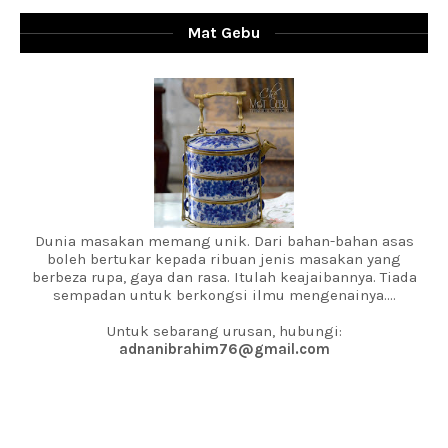
Mat Gebu
Dunia masakan memang unik. Dari bahan-bahan asas
boleh bertukar kepada ribuan jenis masakan yang
berbeza rupa, gaya dan rasa. Itulah keajaibannya. Tiada
sempadan untuk berkongsi ilmu mengenainya....
Untuk sebarang urusan, hubungi:
adnanibrahim76@gmail.com