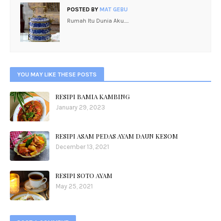
POSTED BY
MAT GEBU
Rumah Itu Dunia Aku.....
YOU MAY LIKE THESE POSTS
RESIPI BAMIA KAMBING
January 29, 2023
RESIPI ASAM PEDAS AYAM DAUN KESOM
December 13, 2021
RESIPI SOTO AYAM
May 25, 2021