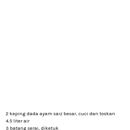
2 keping dada ayam saiz besar, cuci dan toskan
4.5 liter air
3 batang serai, diketuk