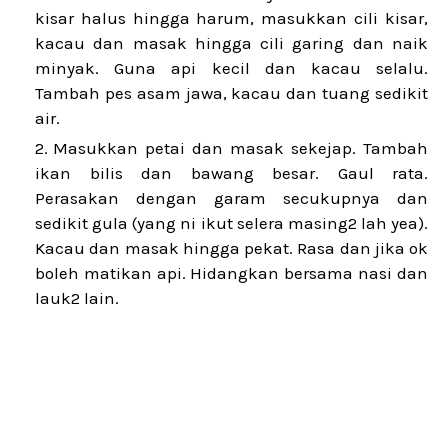
kisar halus hingga harum, masukkan cili kisar,
kacau dan masak hingga cili garing dan naik
minyak. Guna api kecil dan kacau selalu.
Tambah pes asam jawa, kacau dan tuang sedikit
air.
Masukkan petai dan masak sekejap. Tambah
ikan bilis dan bawang besar. Gaul rata.
Perasakan dengan garam secukupnya dan
sedikit gula (yang ni ikut selera masing2 lah yea).
Kacau dan masak hingga pekat. Rasa dan jika ok
boleh matikan api. Hidangkan bersama nasi dan
lauk2 lain.