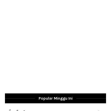
Popular Minggu Ini