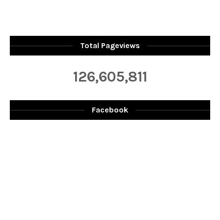
Total Pageviews
126,605,811
Facebook