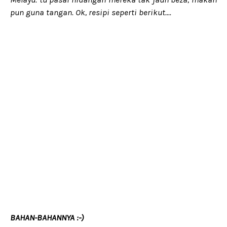
pun guna tangan. Ok, resipi seperti berikut....
BAHAN-BAHANNYA :-)