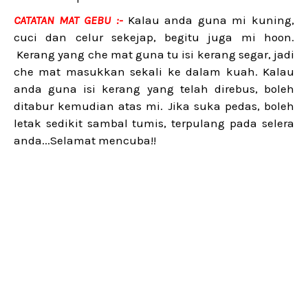
CATATAN MAT GEBU :-
Kalau anda guna mi kuning,
cuci dan celur sekejap, begitu juga mi hoon.
Kerang yang che mat guna tu isi kerang segar, jadi
che mat masukkan sekali ke dalam kuah. Kalau
anda guna isi kerang yang telah direbus, boleh
ditabur kemudian atas mi. Jika suka pedas, boleh
letak sedikit sambal tumis, terpulang pada selera
anda...Selamat mencuba!!