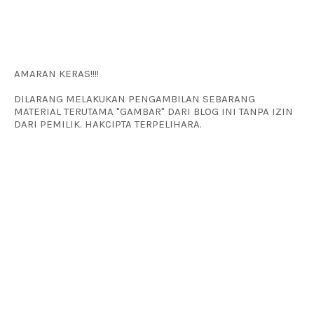
AMARAN KERAS!!!!
DILARANG MELAKUKAN PENGAMBILAN SEBARANG
MATERIAL TERUTAMA "GAMBAR" DARI BLOG INI TANPA IZIN
DARI PEMILIK. HAKCIPTA TERPELIHARA.