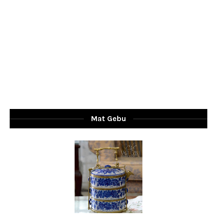
Mat Gebu