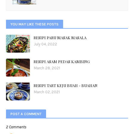
YOU MAY LIKE THESE POSTS
RESIPI PARU MASAK MASALA
July 04, 2022
RESIPI ASAM PEDAS KAMBING
March 28, 2021
RESIPI TART KEJU BUAH - BUAHAN
March 02, 2021
POST A COMMENT
2 Comments