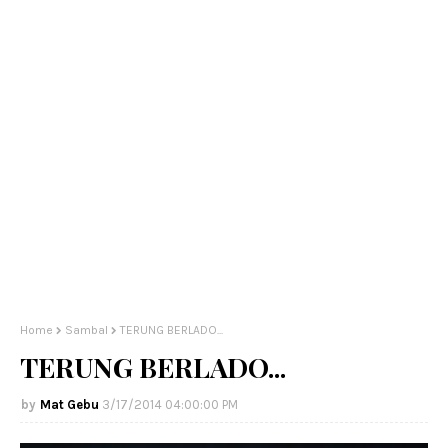
Home
Sambal
TERUNG BERLADO...
TERUNG BERLADO...
Mat Gebu
3/17/2014 04:00:00 PM