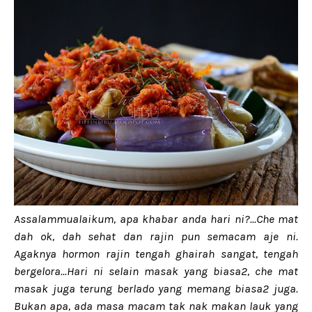
Assalammualaikum, apa khabar anda hari ni?...Che mat
dah ok, dah sehat dan rajin pun semacam aje ni.
Agaknya hormon rajin tengah ghairah sangat, tengah
bergelora...Hari ni selain masak yang biasa2, che mat
masak juga terung berlado yang memang biasa2 juga.
Bukan apa, ada masa macam tak nak makan lauk yang