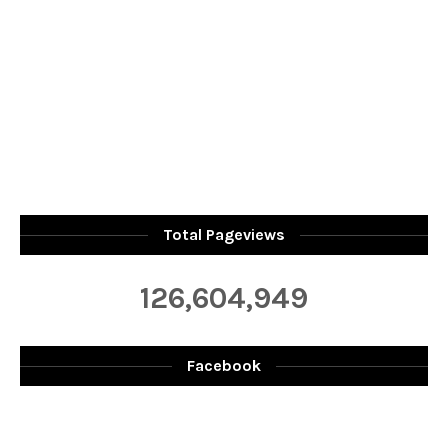
Total Pageviews
126,604,949
Facebook