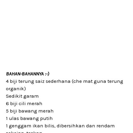
BAHAN-BAHANNYA :-)
4 biji terung saiz sederhana (che mat guna terung
organik)
Sedikit garam
6 biji cili merah
5 biji bawang merah
1 ulas bawang putih
1 genggam ikan bilis, dibersihkan dan rendam