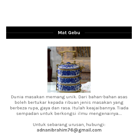
Mat Gebu
Dunia masakan memang unik. Dari bahan-bahan asas
boleh bertukar kepada ribuan jenis masakan yang
berbeza rupa, gaya dan rasa. Itulah keajaibannya. Tiada
sempadan untuk berkongsi ilmu mengenainya....
Untuk sebarang urusan, hubungi:
adnanibrahim76@gmail.com