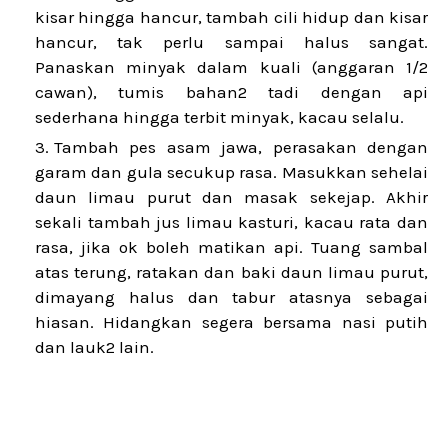
kisar hingga hancur, tambah cili hidup dan kisar
hancur, tak perlu sampai halus sangat.
Panaskan minyak dalam kuali (anggaran 1/2
cawan), tumis bahan2 tadi dengan api
sederhana hingga terbit minyak, kacau selalu.
Tambah pes asam jawa, perasakan dengan
garam dan gula secukup rasa. Masukkan sehelai
daun limau purut dan masak sekejap. Akhir
sekali tambah jus limau kasturi, kacau rata dan
rasa, jika ok boleh matikan api. Tuang sambal
atas terung, ratakan dan baki daun limau purut,
dimayang halus dan tabur atasnya sebagai
hiasan. Hidangkan segera bersama nasi putih
dan lauk2 lain.