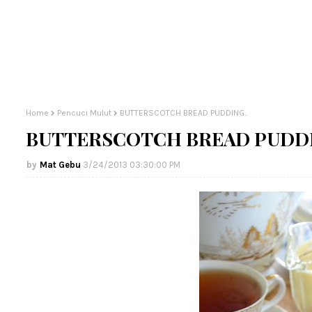
Home
Pencuci Mulut
BUTTERSCOTCH BREAD PUDDING..
BUTTERSCOTCH BREAD PUDDI
Mat Gebu
3/24/2013 03:30:00 PM