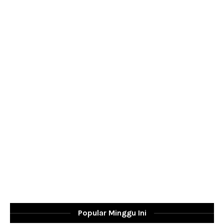
Popular Minggu Ini