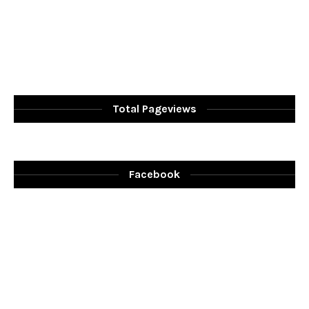
Total Pageviews
Facebook