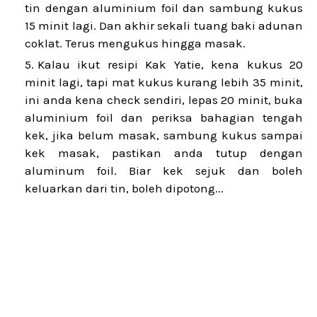
tin dengan aluminium foil dan sambung kukus
15 minit lagi. Dan akhir sekali tuang baki adunan
coklat. Terus mengukus hingga masak.
Kalau ikut resipi Kak Yatie, kena kukus 20
minit lagi, tapi mat kukus kurang lebih 35 minit,
ini anda kena check sendiri, lepas 20 minit, buka
aluminium foil dan periksa bahagian tengah
kek, jika belum masak, sambung kukus sampai
kek masak, pastikan anda tutup dengan
aluminum foil. Biar kek sejuk dan boleh
keluarkan dari tin, boleh dipotong...