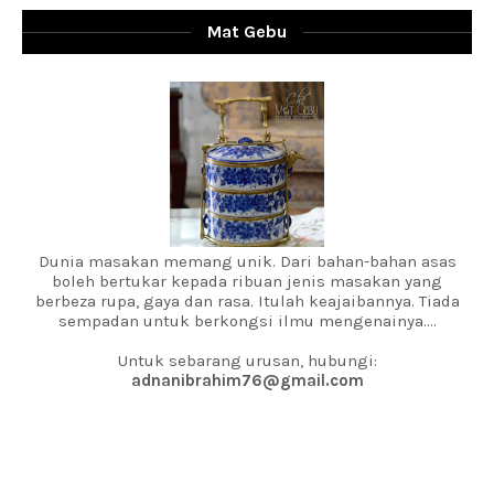
Mat Gebu
Dunia masakan memang unik. Dari bahan-bahan asas
boleh bertukar kepada ribuan jenis masakan yang
berbeza rupa, gaya dan rasa. Itulah keajaibannya. Tiada
sempadan untuk berkongsi ilmu mengenainya....
Untuk sebarang urusan, hubungi:
adnanibrahim76@gmail.com