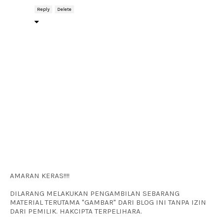
Reply
Delete
AMARAN KERAS!!!!
DILARANG MELAKUKAN PENGAMBILAN SEBARANG
MATERIAL TERUTAMA "GAMBAR" DARI BLOG INI TANPA IZIN
DARI PEMILIK. HAKCIPTA TERPELIHARA.