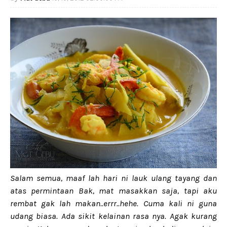
Salam semua, maaf lah hari ni lauk ulang tayang dan
atas permintaan Bak, mat masakkan saja, tapi aku
rembat gak lah makan..errr..hehe. Cuma kali ni guna
udang biasa. Ada sikit kelainan rasa nya. Agak kurang