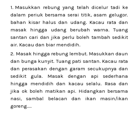
Masukkan rebung yang telah dicelur tadi ke
dalam periuk bersama serai titik, asam gelugor.
bahan kisar halus dan udang. Kacau rata dan
masak hingga udang berubah warna. Tuang
santan cari dan jika perlu boleh tambah sedikit
air. Kacau dan biar mendidih.
Masak hingga rebung lembut. Masukkan daun
dan bunga kunyit. Tuang pati santan. Kacau rata
dan perasakan dengan garam secukupnya dan
sedikit gula. Masak dengan api sederhana
hingga mendidih dan kacau selalu. Rasa dan
jika ok boleh matikan api. Hidangkan bersama
nasi, sambal belacan dan ikan masin/ikan
goreng....