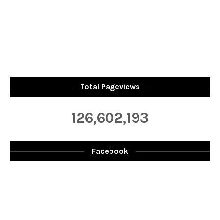
Total Pageviews
126,602,193
Facebook