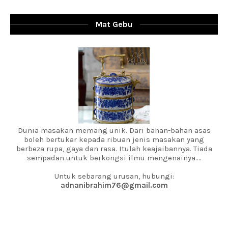
Mat Gebu
Dunia masakan memang unik. Dari bahan-bahan asas
boleh bertukar kepada ribuan jenis masakan yang
berbeza rupa, gaya dan rasa. Itulah keajaibannya. Tiada
sempadan untuk berkongsi ilmu mengenainya....
Untuk sebarang urusan, hubungi:
adnanibrahim76@gmail.com