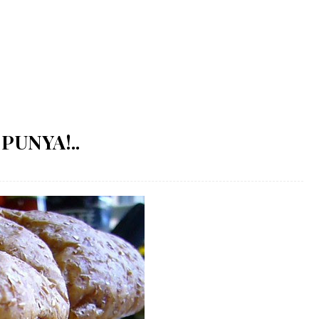
PUNYA!..