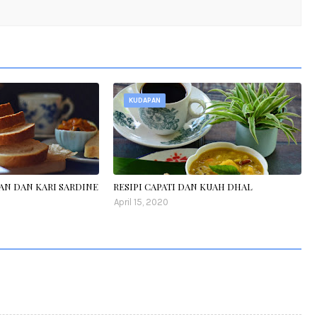
KUDAPAN
AN DAN KARI SARDINE
RESIPI CAPATI DAN KUAH DHAL
April 15, 2020