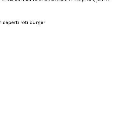
 seperti roti burger