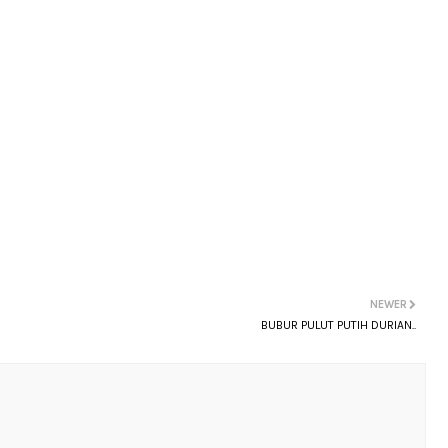
NEWER
BUBUR PULUT PUTIH DURIAN..