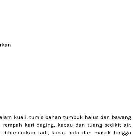
urkan
alam kuali, tumis bahan tumbuk halus dan bawang
rempah kari daging, kacau dan tuang sedikit air.
 dihancurkan tadi, kacau rata dan masak hingga