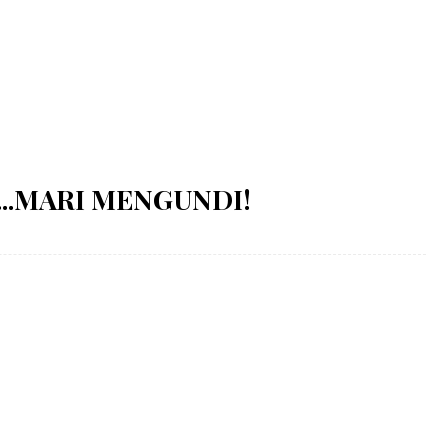
...MARI MENGUNDI!