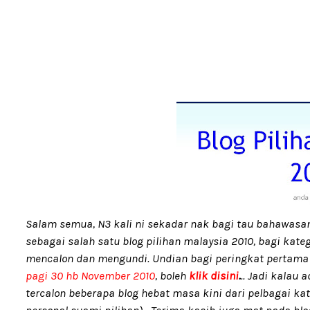
Salam semua, N3 kali ni sekadar nak bagi tau bahawasa
sebagai salah satu blog pilihan malaysia 2010, bagi kate
mencalon dan mengundi. Undian bagi peringkat pertama
pagi 30 hb November 2010
, boleh
klik disini
.
.. Jadi kalau
tercalon beberapa blog hebat masa kini dari pelbagai kate