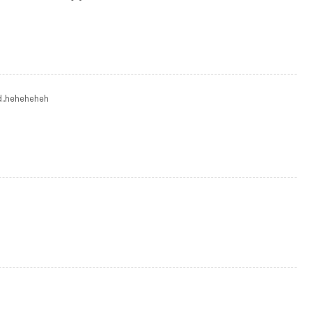
d..heheheheh