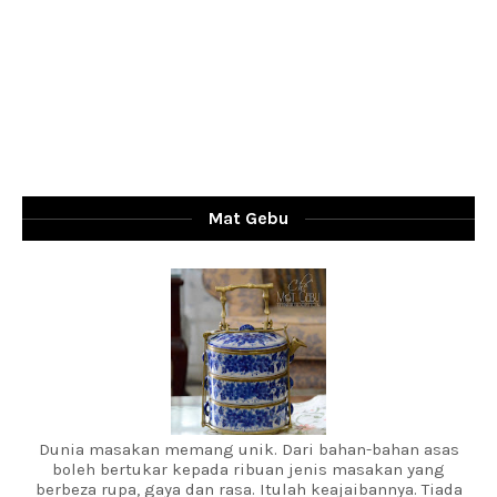
Mat Gebu
Dunia masakan memang unik. Dari bahan-bahan asas
boleh bertukar kepada ribuan jenis masakan yang
berbeza rupa, gaya dan rasa. Itulah keajaibannya. Tiada