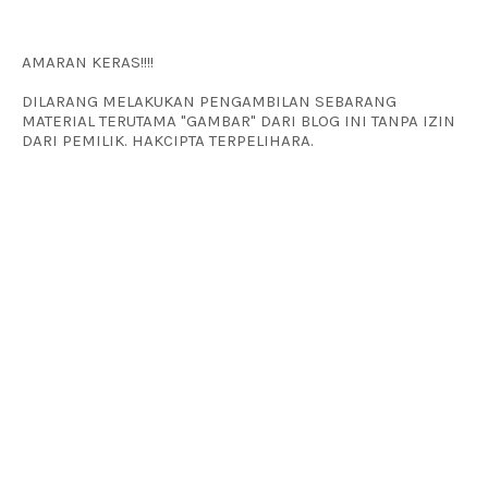
AMARAN KERAS!!!!
DILARANG MELAKUKAN PENGAMBILAN SEBARANG
MATERIAL TERUTAMA "GAMBAR" DARI BLOG INI TANPA IZIN
DARI PEMILIK. HAKCIPTA TERPELIHARA.