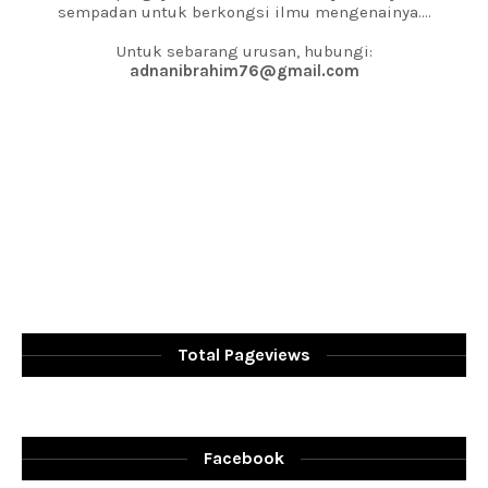
sempadan untuk berkongsi ilmu mengenainya....
Untuk sebarang urusan, hubungi:
adnanibrahim76@gmail.com
Total Pageviews
Facebook