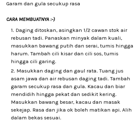
Garam dan gula secukup rasa
CARA MEMBUATNYA :-)
Daging ditoskan, asingkan 1/2 cawan stok air
rebusan tadi. Panaskan minyak dalam kuali,
masukkan bawang putih dan serai, tumis hingga
harum. Tambah cili kisar dan cili sos, tumis
hingga cili garing.
Masukkan daging dan gaul rata. Tuang jus
asam jawa dan air rebusan daging tadi. Tambah
garam secukup rasa dan gula. Kacau dan biar
mendidih hingga pekat dan sedikit kering.
Masukkan bawang besar, kacau dan masak
sekejap. Rasa dan jika ok boleh matikan api. Alih
dalam bekas sesuai.