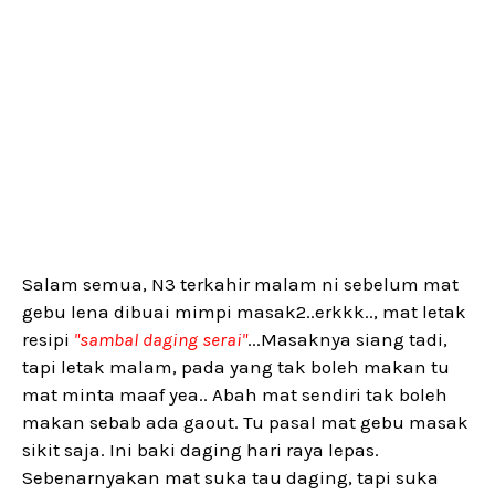
Salam semua, N3 terkahir malam ni sebelum mat
gebu lena dibuai mimpi masak2..erkkk.., mat letak
resipi
"sambal daging serai"
...Masaknya siang tadi,
tapi letak malam, pada yang tak boleh makan tu
mat minta maaf yea.. Abah mat sendiri tak boleh
makan sebab ada gaout. Tu pasal mat gebu masak
sikit saja. Ini baki daging hari raya lepas.
Sebenarnyakan mat suka tau daging, tapi suka