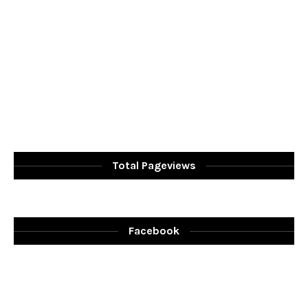
Total Pageviews
Facebook