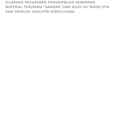
DILARANG MELAKUKAN PENGAMBILAN SEBARANG
MATERIAL TERUTAMA "GAMBAR" DARI BLOG INI TANPA IZIN
DARI PEMILIK. HAKCIPTA TERPELIHARA.