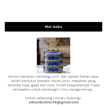
Mat Gebu
Dunia masakan memang unik. Dari bahan-bahan asas
boleh bertukar kepada ribuan jenis masakan yang
berbeza rupa, gaya dan rasa. Itulah keajaibannya. Tiada
sempadan untuk berkongsi ilmu mengenainya....
Untuk sebarang urusan, hubungi:
adnanibrahim76@gmail.com