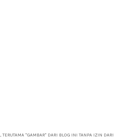
ERUTAMA "GAMBAR" DARI BLOG INI TANPA IZIN DARI