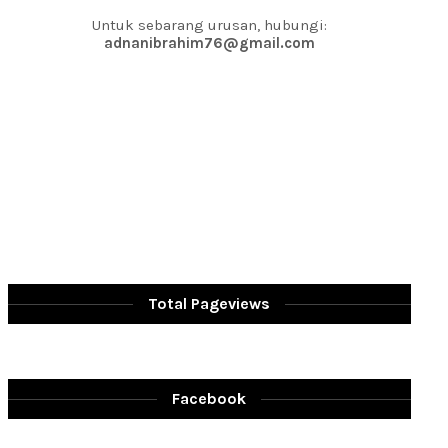
Untuk sebarang urusan, hubungi:
adnanibrahim76@gmail.com
Total Pageviews
Facebook