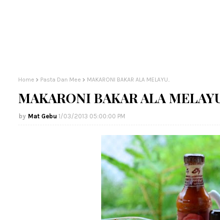
Home
Pasta Dan Mee
MAKARONI BAKAR ALA MELAYU..
MAKARONI BAKAR ALA MELAYU
Mat Gebu
1/03/2013 05:00:00 PM