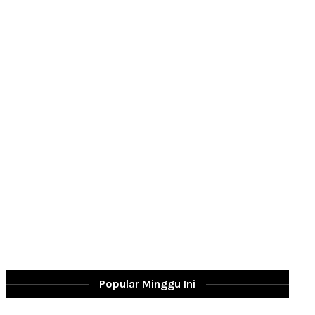
Popular Minggu Ini