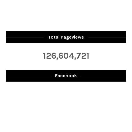
Total Pageviews
126,604,721
Facebook