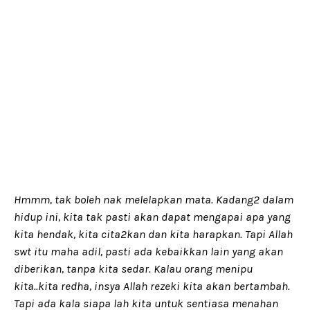
Hmmm, tak boleh nak melelapkan mata. Kadang2 dalam
hidup ini, kita tak pasti akan dapat mengapai apa yang
kita hendak, kita cita2kan dan kita harapkan. Tapi Allah
swt itu maha adil, pasti ada kebaikkan lain yang akan
diberikan, tanpa kita sedar. Kalau orang menipu
kita..kita redha, insya Allah rezeki kita akan bertambah.
Tapi ada kala siapa lah kita untuk sentiasa menahan