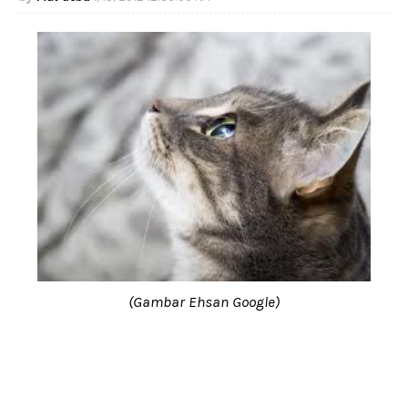
(Gambar Ehsan Google)