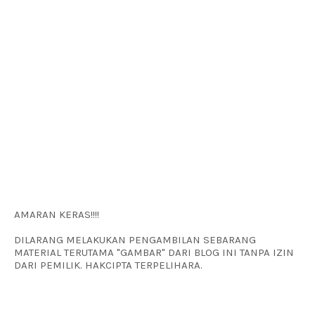
AMARAN KERAS!!!!
DILARANG MELAKUKAN PENGAMBILAN SEBARANG
MATERIAL TERUTAMA "GAMBAR" DARI BLOG INI TANPA IZIN
DARI PEMILIK. HAKCIPTA TERPELIHARA.