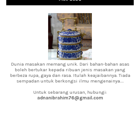
Dunia masakan memang unik. Dari bahan-bahan asas
boleh bertukar kepada ribuan jenis masakan yang
berbeza rupa, gaya dan rasa. Itulah keajaibannya. Tiada
sempadan untuk berkongsi ilmu mengenainya....
Untuk sebarang urusan, hubungi:
adnanibrahim76@gmail.com