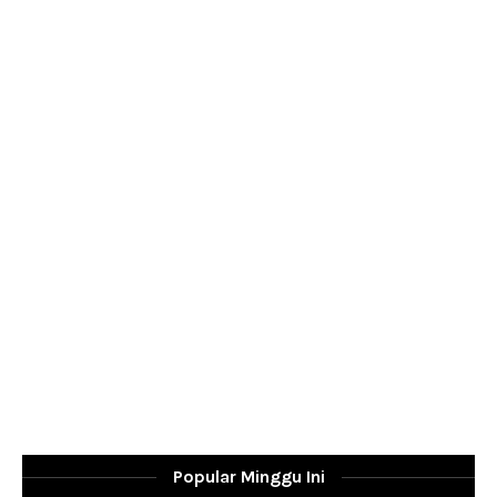
Popular Minggu Ini