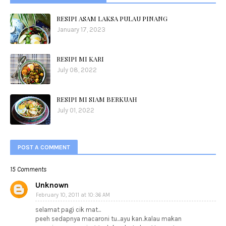
RESIPI ASAM LAKSA PULAU PINANG
January 17, 2023
RESIPI MI KARI
July 08, 2022
RESIPI MI SIAM BERKUAH
July 01, 2022
POST A COMMENT
15 Comments
Unknown
February 10, 2011 at 10:36 AM
selamat pagi cik mat...
peeh sedapnya macaroni tu...ayu kan..kalau makan