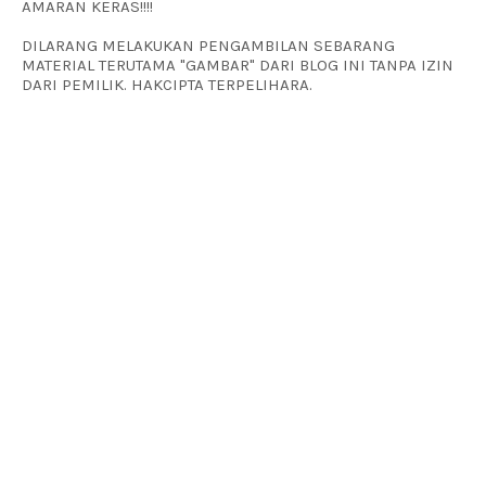
AMARAN KERAS!!!!
DILARANG MELAKUKAN PENGAMBILAN SEBARANG
MATERIAL TERUTAMA "GAMBAR" DARI BLOG INI TANPA IZIN
DARI PEMILIK. HAKCIPTA TERPELIHARA.