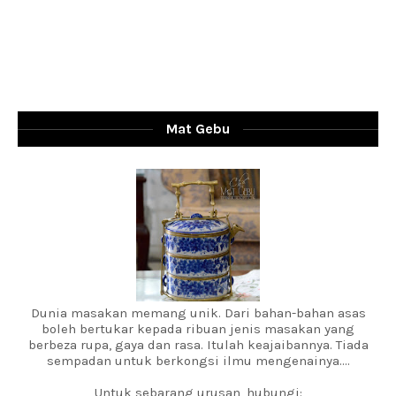
Mat Gebu
Dunia masakan memang unik. Dari bahan-bahan asas
boleh bertukar kepada ribuan jenis masakan yang
berbeza rupa, gaya dan rasa. Itulah keajaibannya. Tiada
sempadan untuk berkongsi ilmu mengenainya....
Untuk sebarang urusan, hubungi: