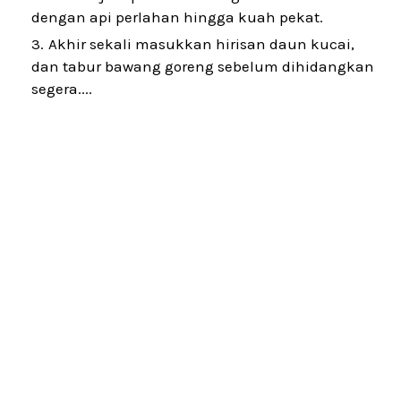
dengan api perlahan hingga kuah pekat.
Akhir sekali masukkan hirisan daun kucai,
dan tabur bawang goreng sebelum dihidangkan
segera....