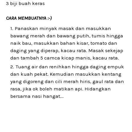
3 biji buah keras
CARA MEMBUATNYA :-)
Panaskan minyak masak dan masukkan
bawang merah dan bawang putih, tumis hingga
naik bau, masukkan bahan kisar, tomato dan
daging yang diperap, kacau rata. Masak sekejap
dan tambah 5 camca kicap manis, kacau rata.
Tuang air dan renihkan hingga daging empuk
dan kuah pekat. Kemudian masukkan kentang
yang digoreng dan cili merah hiris, gaul rata dan
rasa, jika ok boleh matikan api. Hidangkan
bersama nasi hangat...