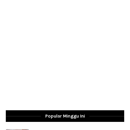
Popular Minggu Ini