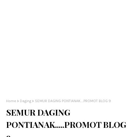
Home
Daging
SEMUR DAGING PONTIANAK.....PROMOT BLOG 9
SEMUR DAGING
PONTIANAK.....PROMOT BLOG
9