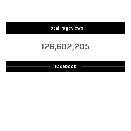
Total Pageviews
126,602,205
Facebook