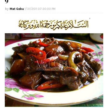
Mat Gebu
1/31/2011 07:30:00 PM