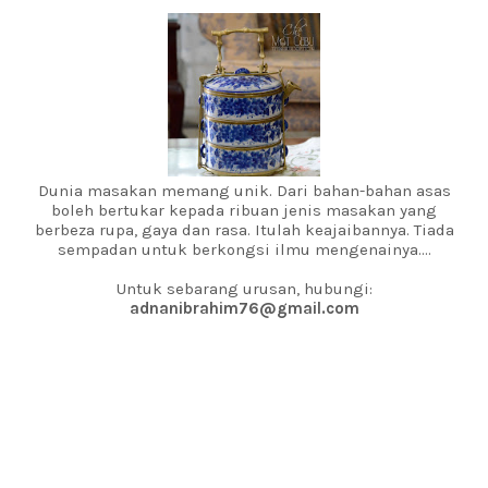
Dunia masakan memang unik. Dari bahan-bahan asas
boleh bertukar kepada ribuan jenis masakan yang
berbeza rupa, gaya dan rasa. Itulah keajaibannya. Tiada
sempadan untuk berkongsi ilmu mengenainya....
Untuk sebarang urusan, hubungi:
adnanibrahim76@gmail.com