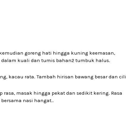
, kemudian goreng hati hingga kuning keemasan,
k dalam kuali dan tumis bahan2 tumbuk halus.
ng, kacau rata. Tambah hirisan bawang besar dan cili
 rasa, masak hingga pekat dan sedikit kering. Rasa
 bersama nasi hangat..