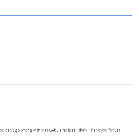
 You can't go wrong with Mat Gebu's recipes I think. Thank you for yet