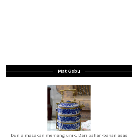
Mat Gebu
Dunia masakan memang unik. Dari bahan-bahan asas