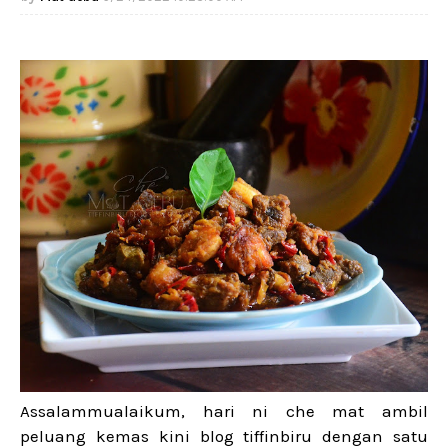
Assalammualaikum, hari ni che mat ambil
peluang kemas kini blog tiffinbiru dengan satu