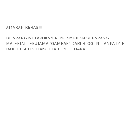
AMARAN KERAS!!!!
DILARANG MELAKUKAN PENGAMBILAN SEBARANG
MATERIAL TERUTAMA "GAMBAR" DARI BLOG INI TANPA IZIN
DARI PEMILIK. HAKCIPTA TERPELIHARA.