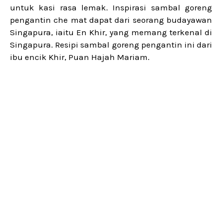
untuk kasi rasa lemak. Inspirasi sambal goreng
pengantin che mat dapat dari seorang budayawan
Singapura, iaitu En Khir, yang memang terkenal di
Singapura. Resipi sambal goreng pengantin ini dari
ibu encik Khir, Puan Hajah Mariam.