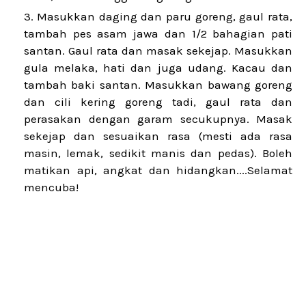
Masukkan daging dan paru goreng, gaul rata,
tambah pes asam jawa dan 1/2 bahagian pati
santan. Gaul rata dan masak sekejap. Masukkan
gula melaka, hati dan juga udang. Kacau dan
tambah baki santan. Masukkan bawang goreng
dan cili kering goreng tadi, gaul rata dan
perasakan dengan garam secukupnya. Masak
sekejap dan sesuaikan rasa (mesti ada rasa
masin, lemak, sedikit manis dan pedas). Boleh
matikan api, angkat dan hidangkan....Selamat
mencuba!